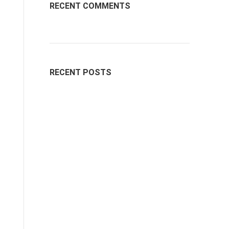
RECENT COMMENTS
RECENT POSTS