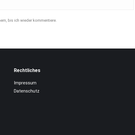
rn, bis ich wieder kommentiere.
Rechtliches
Impressum
Datenschutz