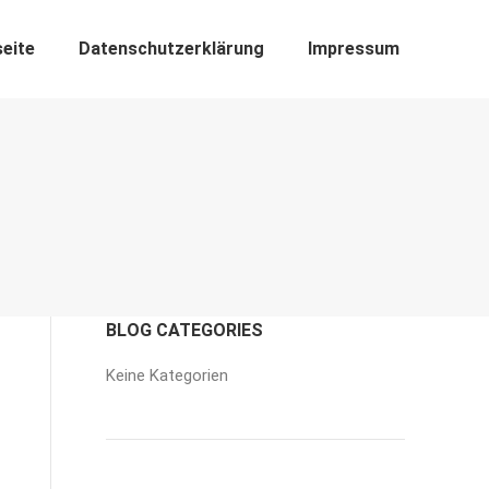
seite
Datenschutzerklärung
Impressum
BLOG CATEGORIES
Keine Kategorien