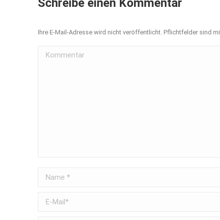
Schreibe einen Kommentar
Ihre E-Mail-Adresse wird nicht veröffentlicht. Pflichtfelder sind m
Kommentar
Name *
E-Mail *